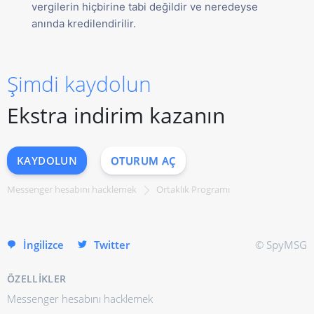
vergilerin hiçbirine tabi değildir ve neredeyse
anında kredilendirilir.
Şimdi kaydolun
Ekstra indirim kazanın
KAYDOLUN
OTURUM AÇ
Messenger hesabını hacklemek
Ortaklık Programı
HEMEN KAYDOLUN
İngilizce
Twitter
© SpyMSG
ÖZELLIKLER
Messenger hesabını hacklemek