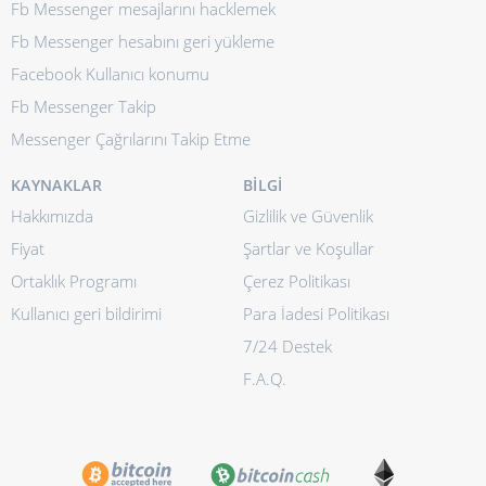
Fb Messenger mesajlarını hacklemek
Fb Messenger hesabını geri yükleme
Facebook Kullanıcı konumu
Fb Messenger Takip
Messenger Çağrılarını Takip Etme
KAYNAKLAR
BILGI
Hakkımızda
Gizlilik ve Güvenlik
Fiyat
Şartlar ve Koşullar
Ortaklık Programı
Çerez Politikası
Kullanıcı geri bildirimi
Para İadesi Politikası
7/24 Destek
F.A.Q.