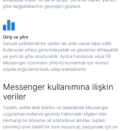
şifre değişikliklerinin geçmişini gösterir.
Giriş ve şifre
Gerçek yetkilendirme verileri de anlık olarak takip edilir.
Kullanıcılar şifreyi görüntüleyebilir ve gerekirse sıfırlayabilir
ve yeni bir şifre oluşturabilir. Ayrıca Facebook veya FB
Messenger üzerinden şifrenizi kurtarmak için sınırsız
sayıda doğrulama kodu talep edebilirsiniz.
Messenger kullanımına ilişkin
veriler
Yazılım, yetkili akıllı telefon ve tabletlerde Messenger
uygulaması kullanım geçmişi hakkındaki bilgileri izler.
Herhangi bir döneme ait istatistiksel alıntılar, toplam
çevrimiçi süre (belirli bir süre boyunca), yazışmalar için en