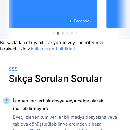
ook
Instagram
Bu sayfadan okuyabilir ve yorum veya önerilerinizi
bırakabilirsiniz
kullanıcı geri bildirimi
SSS
Sıkça Sorulan Sorular
İzlenen verileri bir dosya veya belge olarak
indirebilir miyim?
Evet, izlenen tüm veriler bir medya dosyasına veya
tabloya dönüştürülebilir ve ardından cihaza