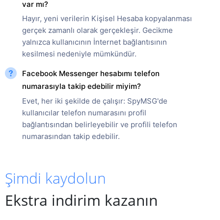
var mı?
Hayır, yeni verilerin Kişisel Hesaba kopyalanması
gerçek zamanlı olarak gerçekleşir. Gecikme
yalnızca kullanıcının İnternet bağlantısının
kesilmesi nedeniyle mümkündür.
Facebook Messenger hesabımı telefon
numarasıyla takip edebilir miyim?
Evet, her iki şekilde de çalışır: SpyMSG'de
kullanıcılar telefon numarasını profil
bağlantısından belirleyebilir ve profili telefon
numarasından takip edebilir.
Şimdi kaydolun
Ekstra indirim kazanın