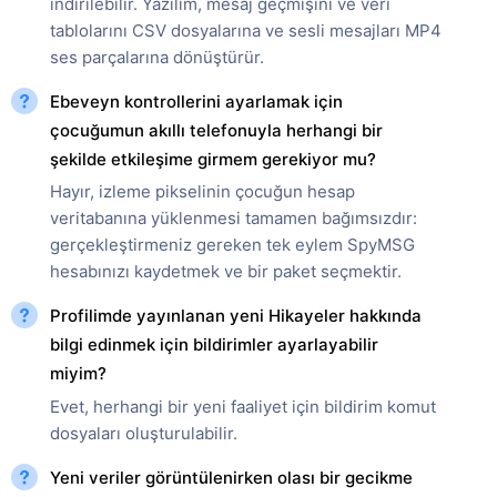
indirilebilir. Yazılım, mesaj geçmişini ve veri
tablolarını CSV dosyalarına ve sesli mesajları MP4
ses parçalarına dönüştürür.
Ebeveyn kontrollerini ayarlamak için
çocuğumun akıllı telefonuyla herhangi bir
şekilde etkileşime girmem gerekiyor mu?
Hayır, izleme pikselinin çocuğun hesap
veritabanına yüklenmesi tamamen bağımsızdır:
gerçekleştirmeniz gereken tek eylem SpyMSG
hesabınızı kaydetmek ve bir paket seçmektir.
Profilimde yayınlanan yeni Hikayeler hakkında
bilgi edinmek için bildirimler ayarlayabilir
miyim?
Evet, herhangi bir yeni faaliyet için bildirim komut
dosyaları oluşturulabilir.
Yeni veriler görüntülenirken olası bir gecikme