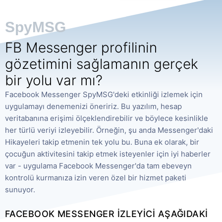
SpyMSG
FB Messenger profilinin
gözetimini sağlamanın gerçek
bir yolu var mı?
Facebook Messenger SpyMSG'deki etkinliği izlemek için
uygulamayı denemenizi öneririz. Bu yazılım, hesap
veritabanına erişimi ölçeklendirebilir ve böylece kesinlikle
her türlü veriyi izleyebilir. Örneğin, şu anda Messenger'daki
Hikayeleri takip etmenin tek yolu bu. Buna ek olarak, bir
çocuğun aktivitesini takip etmek isteyenler için iyi haberler
var - uygulama Facebook Messenger'da tam ebeveyn
kontrolü kurmanıza izin veren özel bir hizmet paketi
sunuyor.
FACEBOOK MESSENGER IZLEYICI AŞAĞIDAKI