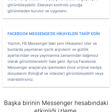
görüntüleyebilir. Ebeveyn kontrolü çocuğa
görünmeden kurulur ve uygulanır.
FACEBOOK MESSENGE'DE HIKAYELERI TAKIP EDIN
Yazılım, FB Messenger'daki yeni Hikayeleri izler ve
bunlarda yayınlanan içerik arşivlenir ve gizlilik
ayarlarından veya yayınlanma zamanından bağımsız
olarak görüntülenebilir hale gelir. Ayrıca Facebook
Messenger araçlarıyla işlemeden önce orijinal medya
dosyalarını (fotoğraf ve videolar) görüntüleyebilir veya
indirebilirsiniz.
Başka birinin Messenger hesabındaki
etkinliği izleme.