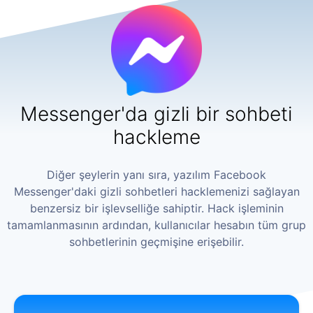
Messenger'da gizli bir sohbeti
hackleme
Diğer şeylerin yanı sıra, yazılım Facebook
Messenger'daki gizli sohbetleri hacklemenizi sağlayan
benzersiz bir işlevselliğe sahiptir. Hack işleminin
tamamlanmasının ardından, kullanıcılar hesabın tüm grup
sohbetlerinin geçmişine erişebilir.