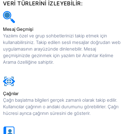
VERI TÜRLERINI IZLEYEBILIR:
Mesaj Geçmişi
Yazılımı özel ve grup sohbetlerinizi takip etmek için
kullanabilirsiniz. Takip edilen sesli mesajlar doğrudan web
uygulamasının arayüzünde dinlenebilir. Mesaj
geçmişinizde gezinmek için yazılım bir Anahtar Kelime
Arama özelliğine sahiptir.
Çağrılar
Çağrı başlatma bilgileri gerçek zamanlı olarak takip edilir.
Kullanıcılar çağrının o andaki durumunu görebilirler. Çağrı
hücresi ayrıca çağrının süresini de gösterir.