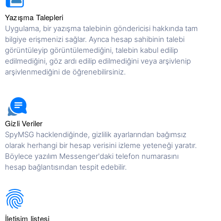
Yazışma Talepleri
Uygulama, bir yazışma talebinin göndericisi hakkında tam
bilgiye erişmenizi sağlar. Ayrıca hesap sahibinin talebi
görüntüleyip görüntülemediğini, talebin kabul edilip
edilmediğini, göz ardı edilip edilmediğini veya arşivlenip
arşivlenmediğini de öğrenebilirsiniz.
Gizli Veriler
SpyMSG hacklendiğinde, gizlilik ayarlarından bağımsız
olarak herhangi bir hesap verisini izleme yeteneği yaratır.
Böylece yazılım Messenger'daki telefon numarasını
hesap bağlantısından tespit edebilir.
İletişim listesi