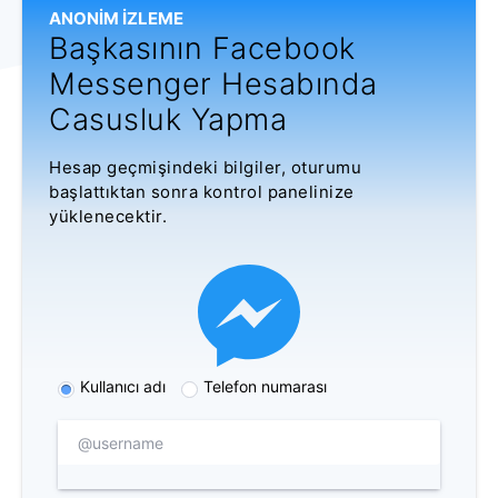
ANONIM IZLEME
Başkasının Facebook
Messenger Hesabında
Casusluk Yapma
Hesap geçmişindeki bilgiler, oturumu
başlattıktan sonra kontrol panelinize
yüklenecektir.
Kullanıcı adı
Telefon numarası