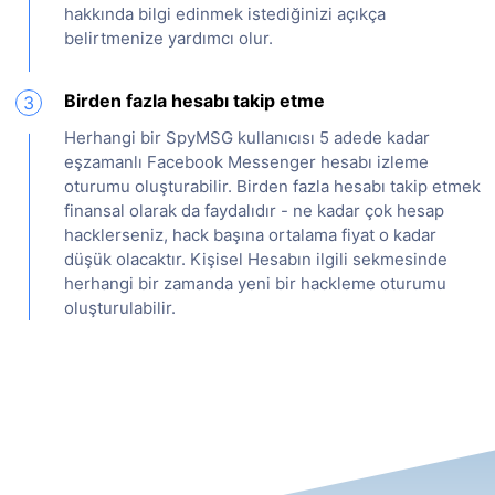
hakkında bilgi edinmek istediğinizi açıkça
belirtmenize yardımcı olur.
Birden fazla hesabı takip etme
3
Herhangi bir SpyMSG kullanıcısı 5 adede kadar
eşzamanlı Facebook Messenger hesabı izleme
oturumu oluşturabilir. Birden fazla hesabı takip etmek
finansal olarak da faydalıdır - ne kadar çok hesap
hacklerseniz, hack başına ortalama fiyat o kadar
düşük olacaktır. Kişisel Hesabın ilgili sekmesinde
herhangi bir zamanda yeni bir hackleme oturumu
oluşturulabilir.