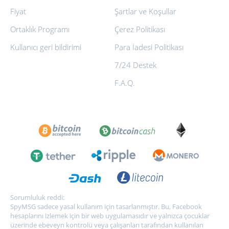
Fiyat
Şartlar ve Koşullar
Ortaklık Programı
Çerez Politikası
Kullanıcı geri bildirimi
Para İadesi Politikası
7/24 Destek
F.A.Q.
Sorumluluk reddi:
SpyMSG sadece yasal kullanım için tasarlanmıştır. Bu, Facebook
hesaplarını izlemek için bir web uygulamasıdır ve yalnızca çocuklar
üzerinde ebeveyn kontrolü veya çalışanları tarafından kullanılan